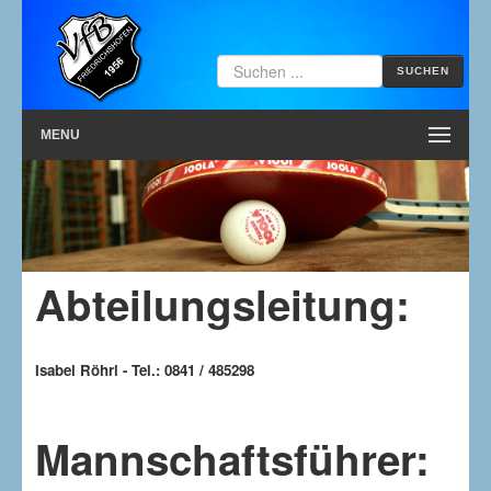
SUCHEN
MENU
Abteilungsleitung:
Isabel Röhrl - Tel.: 0841 / 485298
Mannschaftsführer: