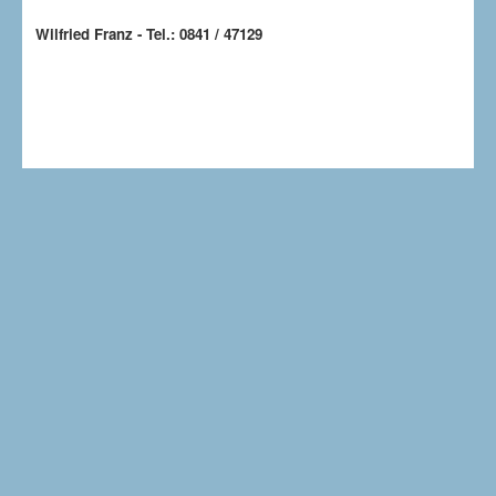
Wilfried Franz - Tel.: 0841 / 47129