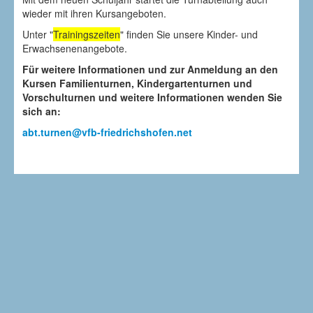
wieder mit ihren Kursangeboten.
Unter "
Trainingszeiten
" finden Sie unsere Kinder- und
Erwachsenenangebote.
Für weitere Informationen und zur Anmeldung an den
Kursen Familienturnen, Kindergartenturnen und
Vorschulturnen und weitere Informationen wenden Sie
sich an:
abt.turnen@vfb-friedrichshofen.net