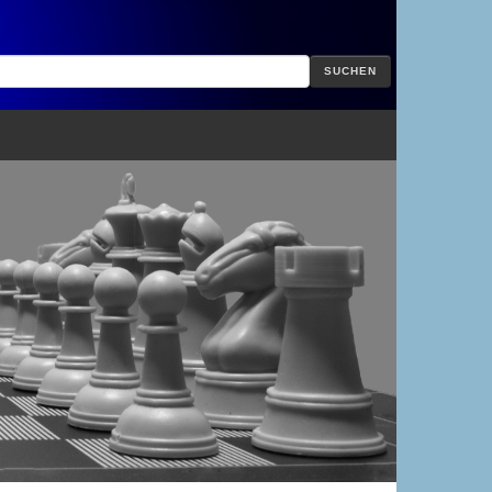
SUCHEN