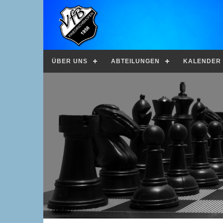
ÜBER UNS
ABTEILUNGEN
KALENDER