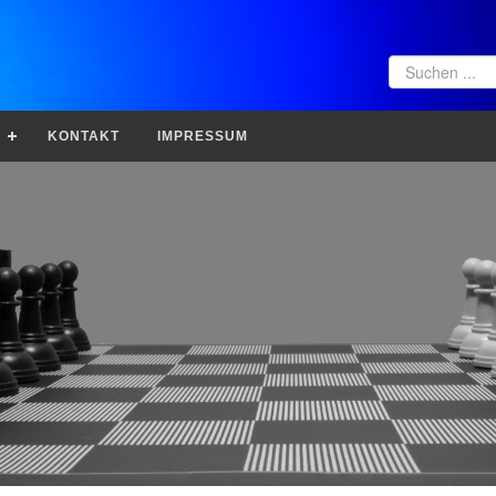
KONTAKT
IMPRESSUM